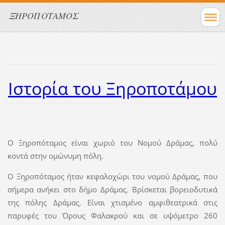
ΞΗΡΟΠΟΤΑΜΟΣ
Ιστορία του Ξηροποτάμου
Ο Ξηροπόταμος είναι χωριό του Νομού Δράμας, πολύ
κοντά στην ομώνυμη πόλη.
Ο Ξηροπόταμος ήταν κεφαλοχώρι του νομού Δράμας, που
σήμερα ανήκει στο δήμο Δράμας. Βρίσκεται βορειοδυτικά
της πόλης Δράμας. Είναι χτισμένο αμφιθεατρικά στις
παρυφές του Όρους Φαλακρού και σε υψόμετρο 260