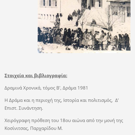
Στοιχεία και βιβλιογραφία:
Δραμινά Χρονικά, τόμος Β', Δράμα 1981
Η Δράμα και η περιοχή της, Ιστορία και πολιτισμός, Δ’
Επιστ. Συνάντηση.
Χειρόγραφη πρόθεση του 18ου αιώνα από την μονή της
Κοσίνιτσας, Παρχαρίδου Μ.