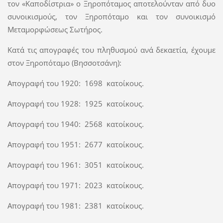
τον «Καποδίστρια» ο Ξηροπόταμος αποτελούνταν από δυο
συνοικισμούς, τον Ξηροπόταμο και τον συνοικισμό
Μεταμορφώσεως Σωτήρος.
Κατά τις απογραφές του πληθυσμού ανά δεκαετία, έχουμε
στον Ξηροπόταμο (Βησσοτσάνη):
Απογραφή του 1920: 1698 κατοίκους.
Απογραφή του 1928: 1925 κατοίκους.
Απογραφή του 1940: 2568 κατοίκους.
Απογραφή του 1951: 2677 κατοίκους.
Απογραφή του 1961: 3051 κατοίκους.
Απογραφή του 1971: 2023 κατοίκους.
Απογραφή του 1981: 2381 κατοίκους.