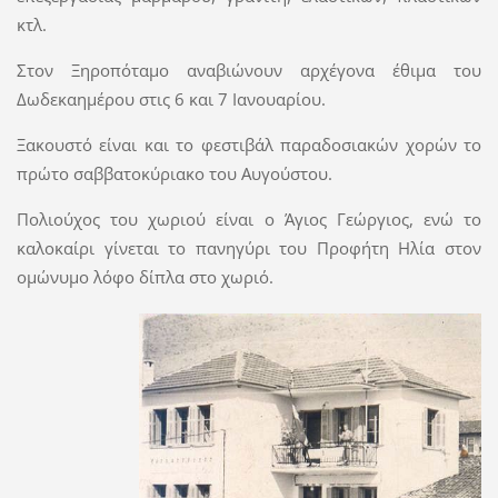
κτλ.
Στον Ξηροπόταμο αναβιώνουν αρχέγονα έθιμα του
Δωδεκαημέρου στις 6 και 7 Ιανουαρίου.
Ξακουστό είναι και το φεστιβάλ παραδοσιακών χορών το
πρώτο σαββατοκύριακο του Αυγούστου.
Πολιούχος του χωριού είναι ο Άγιος Γεώργιος, ενώ το
καλοκαίρι γίνεται το πανηγύρι του Προφήτη Ηλία στον
ομώνυμο λόφο δίπλα στο χωριό.