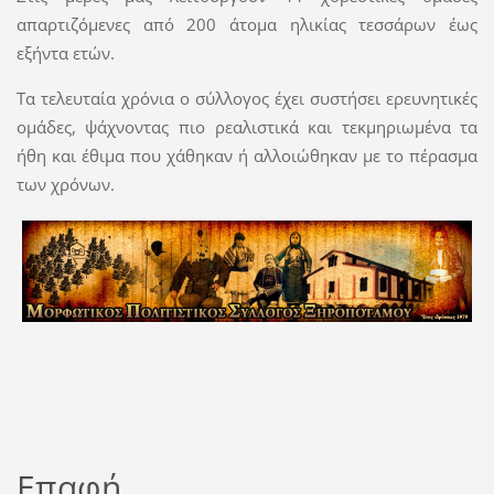
απαρτιζόμενες από 200 άτομα ηλικίας τεσσάρων έως
εξήντα ετών.
Τα τελευταία χρόνια ο σύλλογος έχει συστήσει ερευνητικές
ομάδες, ψάχνοντας πιο ρεαλιστικά και τεκμηριωμένα τα
ήθη και έθιμα που χάθηκαν ή αλλοιώθηκαν με το πέρασμα
των χρόνων.
Επαφή