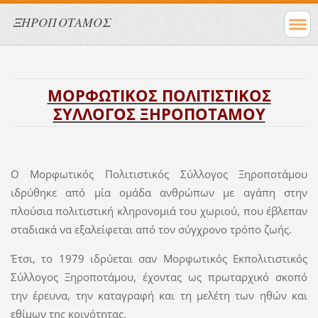
ΞΗΡΟΠΟΤΑΜΟΣ
ΜΟΡΦΩΤΙΚΟΣ ΠΟΛΙΤΙΣΤΙΚΟΣ
ΣΥΛΛΟΓΟΣ ΞΗΡΟΠΟΤΑΜΟΥ
Ο Μορφωτικός Πολιτιστικός Σύλλογος Ξηροποτάμου
ιδρύθηκε από μία ομάδα ανθρώπων με αγάπη στην
πλούσια πολιτιστική κληρονομιά του χωριού, που έβλεπαν
σταδιακά να εξαλείφεται από τον σύγχρονο τρόπο ζωής.
Έτσι, το 1979 ιδρύεται σαν Μορφωτικός Εκπολιτιστικός
Σύλλογος Ξηροποτάμου, έχοντας ως πρωταρχικό σκοπό
την έρευνα, την καταγραφή και τη μελέτη των ηθών και
εθίμων της κοινότητας.